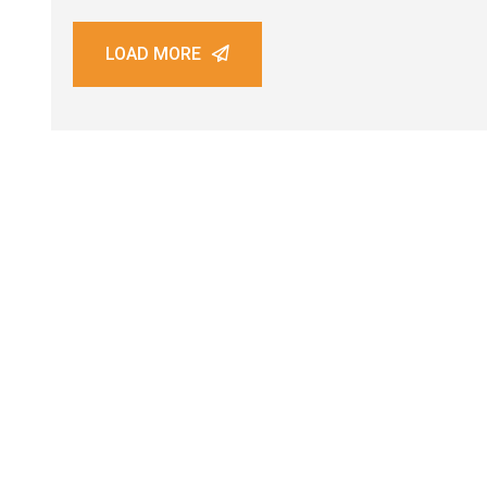
LOAD MORE