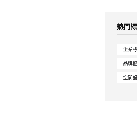
熱門
企業
品牌
空間