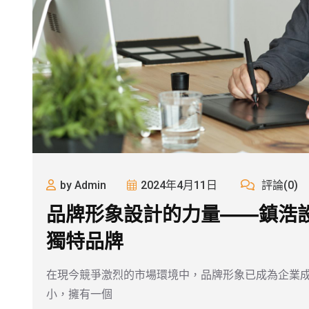
by Admin
2024年4月11日
評論(0)
品牌形象設計的力量——鎮浩
獨特品牌
在現今競爭激烈的市場環境中，品牌形象已成為企業
小，擁有一個