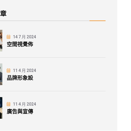
文章
14 7 月 2024
空間視覺佈
11 4 月 2024
品牌形象設
11 4 月 2024
廣告與宣傳