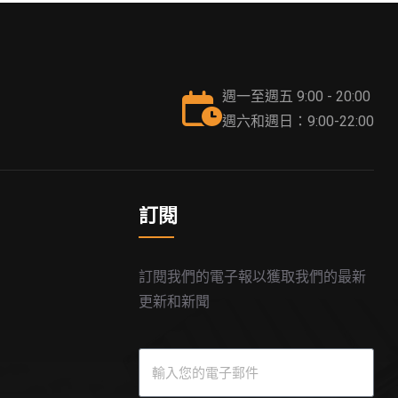
週一至週五 9:00 - 20:00
週六和週日：9:00-22:00
訂閱
訂閱我們的電子報以獲取我們的最新
更新和新聞