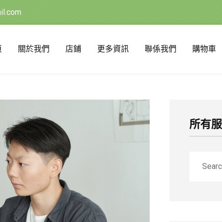
il.com
頁
關於我們
店鋪
更多資訊
聯係我們
購物車
所有