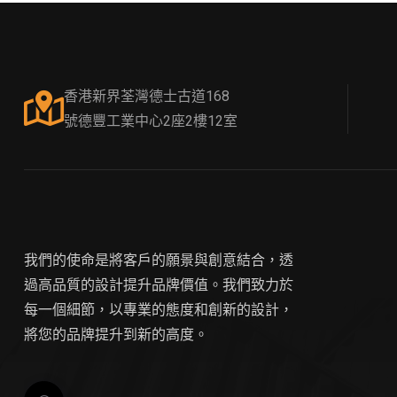
香港新界荃灣德士古道168
號德豐工業中心2座2樓12室
我們的使命是將客戶的願景與創意結合，透
過高品質的設計提升品牌價值。我們致力於
每一個細節，以專業的態度和創新的設計，
將您的品牌提升到新的高度。