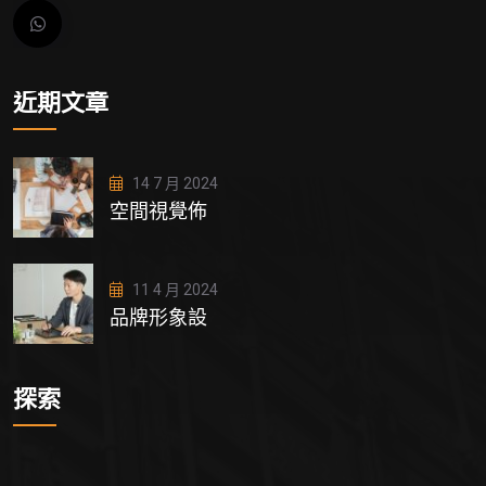
近期文章
14 7 月 2024
空間視覺佈
11 4 月 2024
品牌形象設
探索