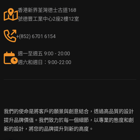
香港新界荃灣德士古道168
號德豐工業中心2座2樓12室
+(852) 6701 6154
週一至週五 9:00 - 20:00
週六和週日：9:00-22:00
我們的使命是將客戶的願景與創意結合，透過高品質的設計
提升品牌價值。我們致力於每一個細節，以專業的態度和創
新的設計，將您的品牌提升到新的高度。